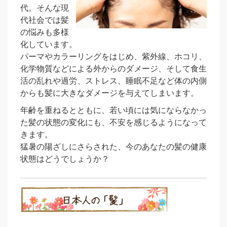
代。そんな現
代社会では髪
の悩みも多様
化しています。
パーマやカラーリングをはじめ、紫外線、ホコリ、
化学物質などによる外からのダメージ、そして食生
活の乱れや過労、ストレス、睡眠不足など体の内側
からも髪に大きなダメージを与えてしまいます。
年齢を重ねるとともに、若い頃には気にならなかっ
た髪の状態の変化にも、不安を感じるようになって
きます。
猛暑の陽ざしにさらされた、今のあなたの髪の健康
状態はどうでしょうか？