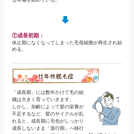
①成長初期：
休止期になくなってしまった毛母細胞が再生され始
める。
「成長期」には数年かけて毛の組
織は大きく育っていきます。
しかし、加齢によって髪の栄養が
不足するなど、髪のサイクルが乱
れると、成長期に毛包がしっかり
成長しないまま「退行期」へ移行