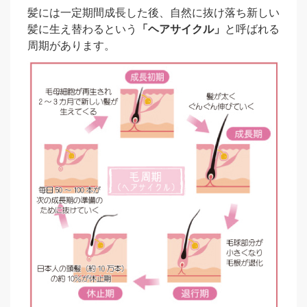
髪には一定期間成長した後、自然に抜け落ち新しい
髪に生え替わるという
「ヘアサイクル」
と呼ばれる
周期があります。