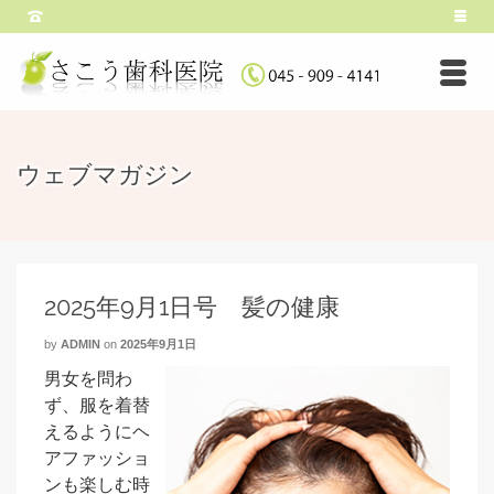
ウェブマガジン
2025年9月1日号 髪の健康
by
ADMIN
on
2025年9月1日
男女を問わ
ず、服を着替
えるようにヘ
アファッショ
ンも楽しむ時