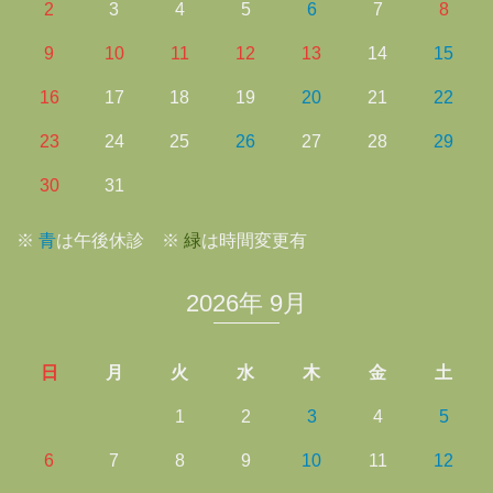
2
3
4
5
6
7
8
9
10
11
12
13
14
15
16
17
18
19
20
21
22
23
24
25
26
27
28
29
30
31
※
青
は午後休診 ※
緑
は時間変更有
2026年 9月
日
月
火
水
木
金
土
1
2
3
4
5
6
7
8
9
10
11
12