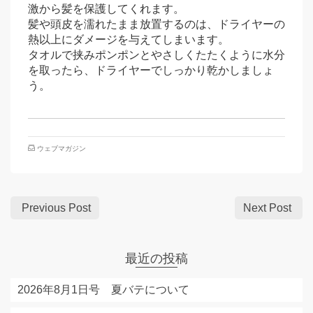
激から髪を保護してくれます。
髪や頭皮を濡れたまま放置するのは、ドライヤーの
熱以上にダメージを与えてしまいます。
タオルで挟みポンポンとやさしくたたくように水分
を取ったら、ドライヤーでしっかり乾かしましょ
う。
ウェブマガジン
Previous Post
Next Post
最近の投稿
2026年8月1日号 夏バテについて