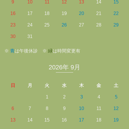
9
10
11
12
13
14
15
16
17
18
19
20
21
22
23
24
25
26
27
28
29
30
31
※
青
は午後休診 ※
緑
は時間変更有
2026年 9月
日
月
火
水
木
金
土
1
2
3
4
5
6
7
8
9
10
11
12
13
14
15
16
17
18
19