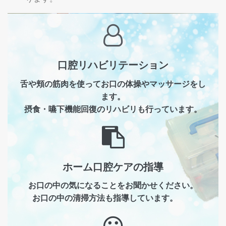
口腔リハビリテーション
舌や頬の筋肉を使ってお口の体操やマッサージをし
ます。
摂食・嚥下機能回復のリハビリも行っています。
ホーム口腔ケアの指導
お口の中の気になることをお聞かせください。
お口の中の清掃方法も指導しています。