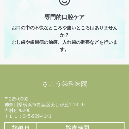
専門的口腔ケア
お口の中の不快なところや痛いところはありません
か？
むし歯や歯周病の治療、入れ歯の調整などを行いま
す。
さこう歯科医院
〒225-0002
神奈川県横浜市青葉区美しが丘1-13-10
吉村ビル206
ＴＥＬ：045-909-4141