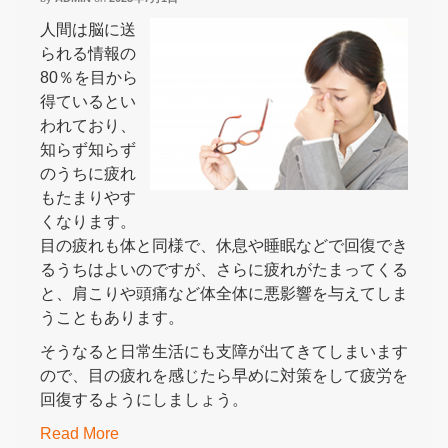
人間は脳に送
られる情報の
80％を目から
得ているとい
われており、
知らず知らず
のうちに疲れ
もたまりやす
くなります。
目の疲れも体と同様で、休息や睡眠などで回復でき
るうちはよいのですが、さらに疲れがたまってくる
と、肩こりや頭痛など体全体に悪影響を与えてしま
うこともあります。
そうなると日常生活にも支障が出てきてしまいます
ので、目の疲れを感じたら早めに対策をして疲労を
回復するようにしましょう。
Read More