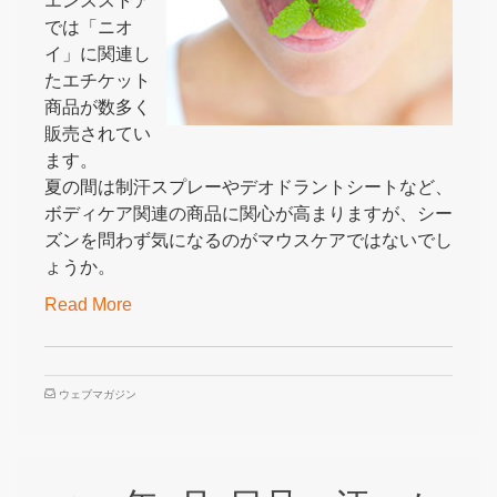
エンスストア
では「ニオ
イ」に関連し
たエチケット
商品が数多く
販売されてい
ます。
夏の間は制汗スプレーやデオドラントシートなど、
ボディケア関連の商品に関心が高まりますが、シー
ズンを問わず気になるのがマウスケアではないでし
ょうか。
Read More
ウェブマガジン