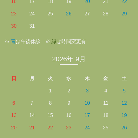
16
17
18
19
20
21
22
23
24
25
26
27
28
29
30
31
※
青
は午後休診 ※
緑
は時間変更有
2026年 9月
日
月
火
水
木
金
土
1
2
3
4
5
6
7
8
9
10
11
12
13
14
15
16
17
18
19
20
21
22
23
24
25
26