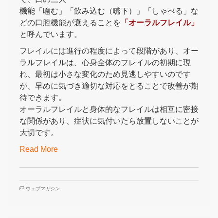
機能「噛む」「飲み込む（嚥下）」「しゃべる」な
どの口腔機能が衰えることを
「オーラルフレイル」
と呼んでいます。
フレイルには進行の程度によって段階があり、オー
ラルフレイルは、心身全体のフレイルの初期に現
れ、最初は小さな変化のため見逃しやすいのです
が、早めに気づき適切な対応をとることで改善が期
待できます。
オーラルフレイルと身体的なフレイルは相互に密接
な関係があり、症状に気付いたら放置しないことが
大切です。
Read More
ウェブマガジン