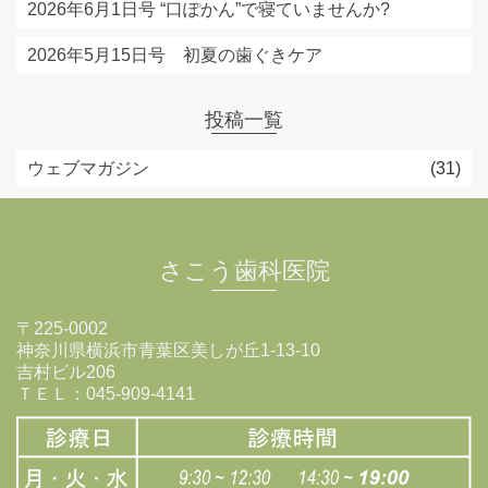
2026年6月1日号 “口ぽかん”で寝ていませんか?
2026年5月15日号 初夏の歯ぐきケア
投稿一覧
ウェブマガジン
(31)
さこう歯科医院
〒225-0002
神奈川県横浜市青葉区美しが丘1-13-10
吉村ビル206
ＴＥＬ：045-909-4141