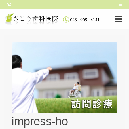
impress-ho