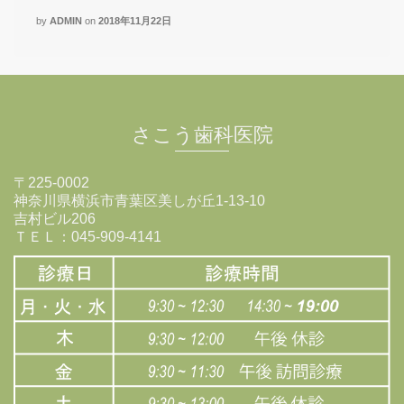
by
ADMIN
on
2018年11月22日
さこう歯科医院
〒225-0002
神奈川県横浜市青葉区美しが丘1-13-10
吉村ビル206
ＴＥＬ：045-909-4141