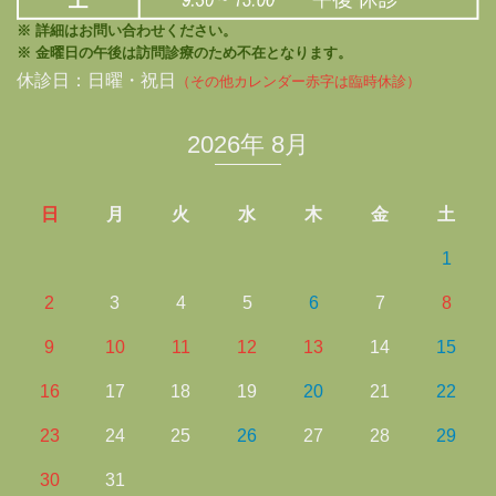
※ 詳細はお問い合わせください。
※ 金曜日の午後は訪問診療のため不在となります。
休診日：日曜・祝日
（その他カレンダー赤字は臨時休診）
2026年 8月
日
月
火
水
木
金
土
1
2
3
4
5
6
7
8
9
10
11
12
13
14
15
16
17
18
19
20
21
22
23
24
25
26
27
28
29
30
31