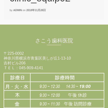
by
ADMIN
on
2018年11月28日
さこう歯科医院
〒225-0002
神奈川県横浜市青葉区美しが丘1-13-10
吉村ビル206
ＴＥＬ：045-909-4141