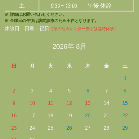
※ 詳細はお問い合わせください。
※ 金曜日の午後は訪問診療のため不在となります。
休診日：日曜・祝日
（その他カレンダー赤字は臨時休診）
2026年 8月
日
月
火
水
木
金
土
1
2
3
4
5
6
7
8
9
10
11
12
13
14
15
16
17
18
19
20
21
22
23
24
25
26
27
28
29