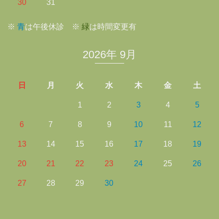
30
31
※
青
は午後休診 ※
緑
は時間変更有
2026年 9月
日
月
火
水
木
金
土
1
2
3
4
5
6
7
8
9
10
11
12
13
14
15
16
17
18
19
20
21
22
23
24
25
26
27
28
29
30