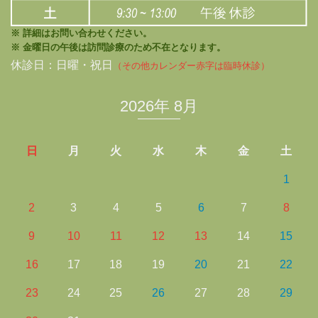
※ 詳細はお問い合わせください。
※ 金曜日の午後は訪問診療のため不在となります。
休診日：日曜・祝日
（その他カレンダー赤字は臨時休診）
2026年 8月
日
月
火
水
木
金
土
1
2
3
4
5
6
7
8
9
10
11
12
13
14
15
16
17
18
19
20
21
22
23
24
25
26
27
28
29