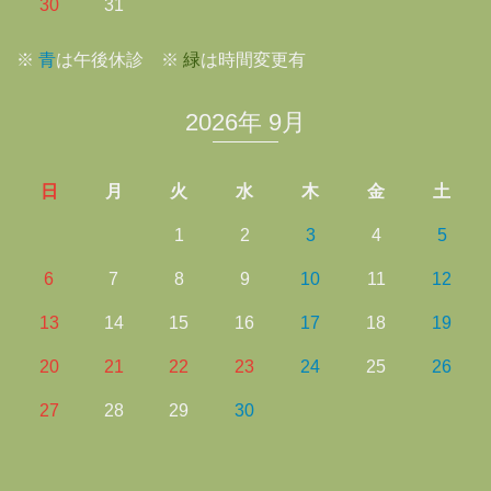
30
31
※
青
は午後休診 ※
緑
は時間変更有
2026年 9月
日
月
火
水
木
金
土
1
2
3
4
5
6
7
8
9
10
11
12
13
14
15
16
17
18
19
20
21
22
23
24
25
26
27
28
29
30