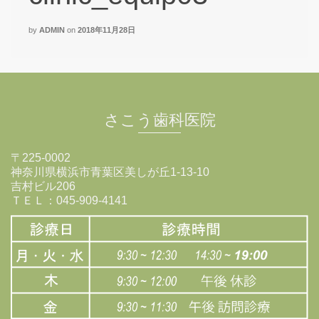
by
ADMIN
on
2018年11月28日
さこう歯科医院
〒225-0002
神奈川県横浜市青葉区美しが丘1-13-10
吉村ビル206
ＴＥＬ：045-909-4141