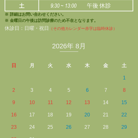
※ 詳細はお問い合わせください。
※ 金曜日の午後は訪問診療のため不在となります。
休診日：日曜・祝日
（その他カレンダー赤字は臨時休診）
2026年 8月
日
月
火
水
木
金
土
1
2
3
4
5
6
7
8
9
10
11
12
13
14
15
16
17
18
19
20
21
22
23
24
25
26
27
28
29