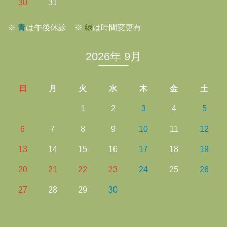
30
31
※
青
は午後休診 ※
緑
は時間変更有
2026年 9月
日
月
火
水
木
金
土
1
2
3
4
5
6
7
8
9
10
11
12
13
14
15
16
17
18
19
20
21
22
23
24
25
26
27
28
29
30