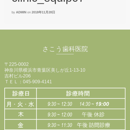
by
ADMIN
on
2018年11月28日
さこう歯科医院
〒225-0002
神奈川県横浜市青葉区美しが丘1-13-10
吉村ビル206
ＴＥＬ：045-909-4141