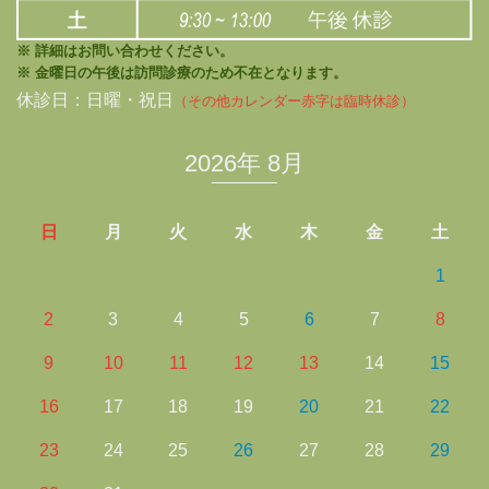
※ 詳細はお問い合わせください。
※ 金曜日の午後は訪問診療のため不在となります。
休診日：日曜・祝日
（その他カレンダー赤字は臨時休診）
2026年 8月
日
月
火
水
木
金
土
1
2
3
4
5
6
7
8
9
10
11
12
13
14
15
16
17
18
19
20
21
22
23
24
25
26
27
28
29