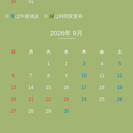
30
31
※
青
は午後休診 ※
緑
は時間変更有
2026年 9月
日
月
火
水
木
金
土
1
2
3
4
5
6
7
8
9
10
11
12
13
14
15
16
17
18
19
20
21
22
23
24
25
26
27
28
29
30