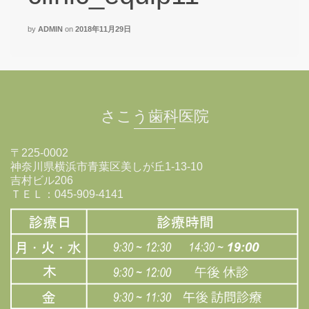
by
ADMIN
on
2018年11月29日
さこう歯科医院
〒225-0002
神奈川県横浜市青葉区美しが丘1-13-10
吉村ビル206
ＴＥＬ：045-909-4141