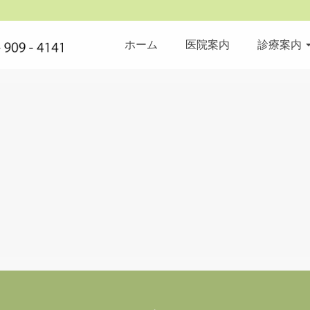
ホーム
医院案内
診療案内