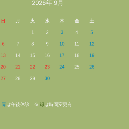
2026年 9月
日
月
火
水
木
金
土
1
2
3
4
5
6
7
8
9
10
11
12
13
14
15
16
17
18
19
20
21
22
23
24
25
26
27
28
29
30
※
青
は午後休診 ※
緑
は時間変更有