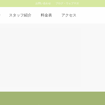
お問い合わせ
ブログ・ウェブマガ
スタッフ紹介
料金表
アクセス