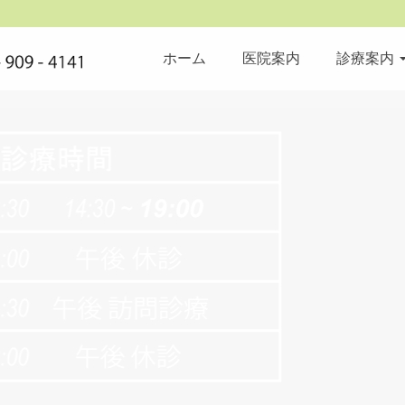
ホーム
医院案内
診療案内