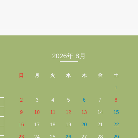
2026年 8月
日
月
火
水
木
金
土
1
2
3
4
5
6
7
8
9
10
11
12
13
14
15
16
17
18
19
20
21
22
23
24
25
26
27
28
29