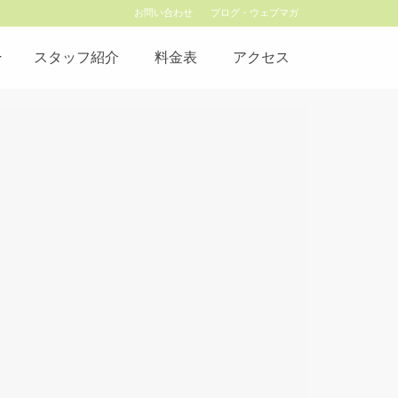
お問い合わせ
ブログ・ウェブマガ
スタッフ紹介
料金表
アクセス