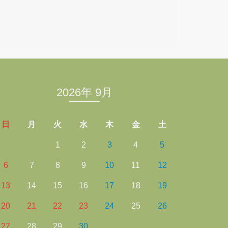
2026年 9月
日
月
火
水
木
金
土
1
2
3
4
5
6
7
8
9
10
11
12
13
14
15
16
17
18
19
20
21
22
23
24
25
26
27
28
29
30